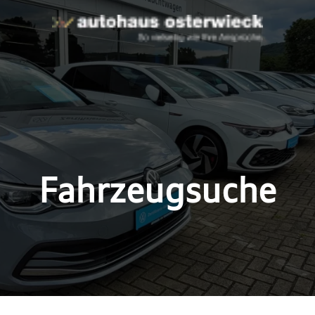
Fahrzeugsuche