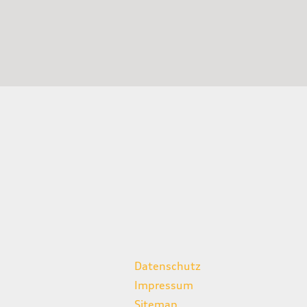
weitere Links
Datenschutz
Impressum
Sitemap