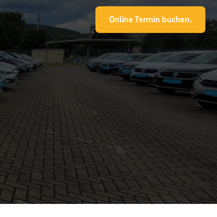
Online Termin buchen.