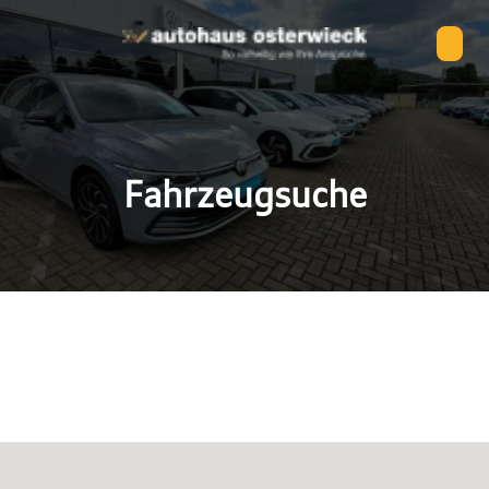
Fahrzeugsuche