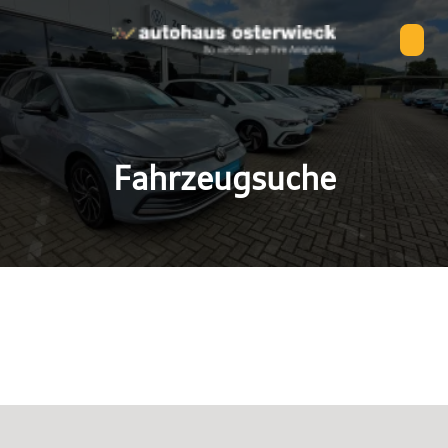
Fahrzeugsuche