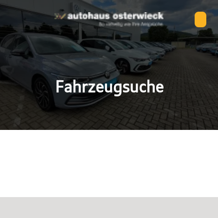
Fahrzeugsuche