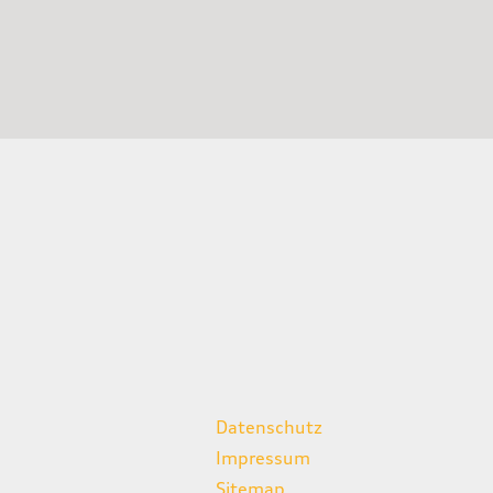
weitere Links
Datenschutz
Impressum
Sitemap