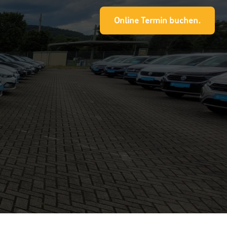
Online Termin buchen.