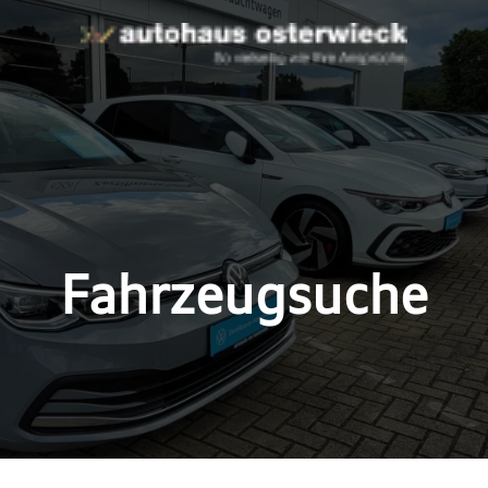
Fahrzeugsuche