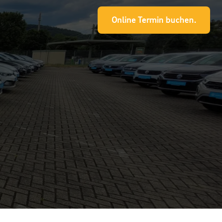
Online Termin buchen.