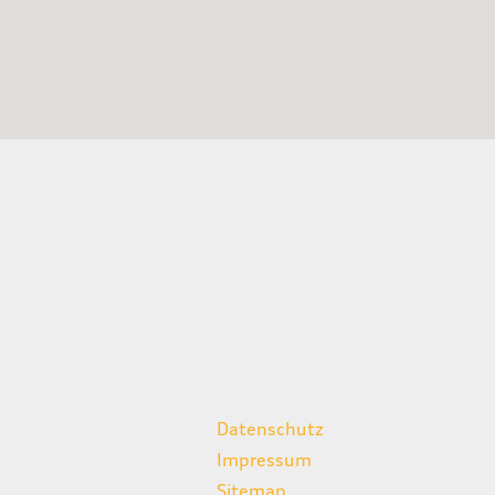
weitere Links
Datenschutz
Impressum
Sitemap