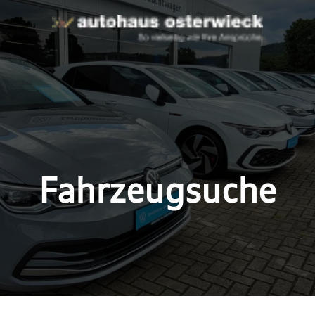
Fahrzeugsuche