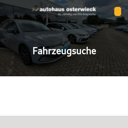
Fahrzeugsuche