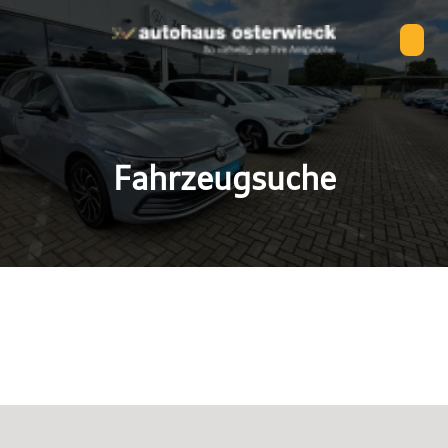
Fahrzeugsuche