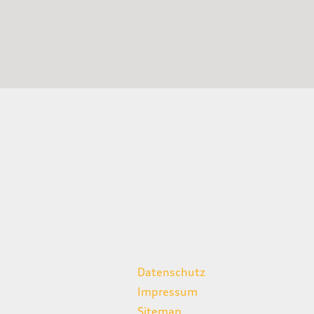
weitere Links
Datenschutz
Impressum
Sitemap