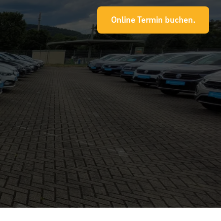
Online Termin buchen.