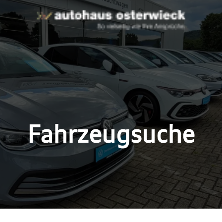
Fahrzeugsuche