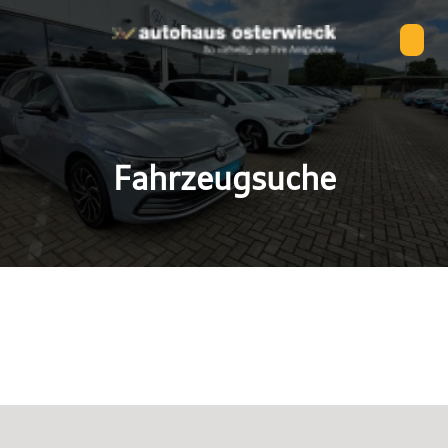
Fahrzeugsuche