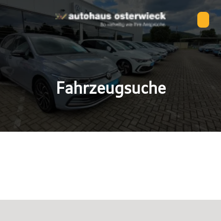
Fahrzeugsuche