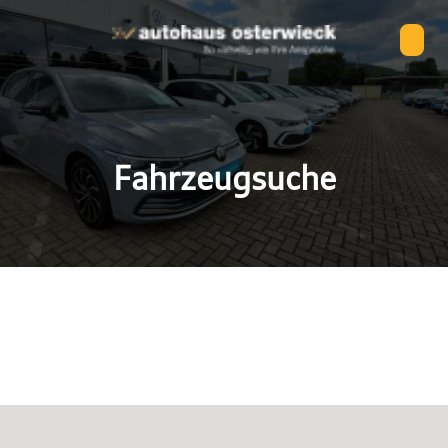
Fahrzeugsuche