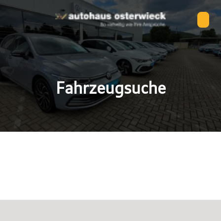
Fahrzeugsuche