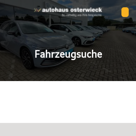
Fahrzeugsuche