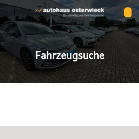
Fahrzeugsuche