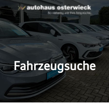
Fahrzeugsuche