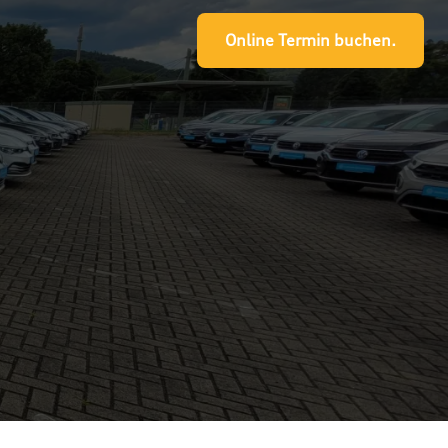
Online Termin buchen.