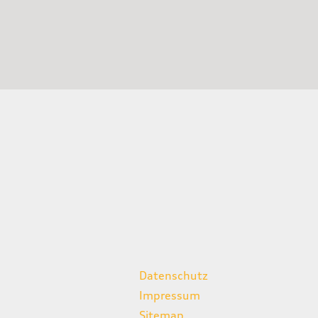
weitere Links
Datenschutz
Impressum
Sitemap