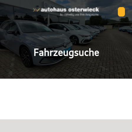
Fahrzeugsuche