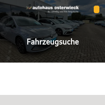
Fahrzeugsuche