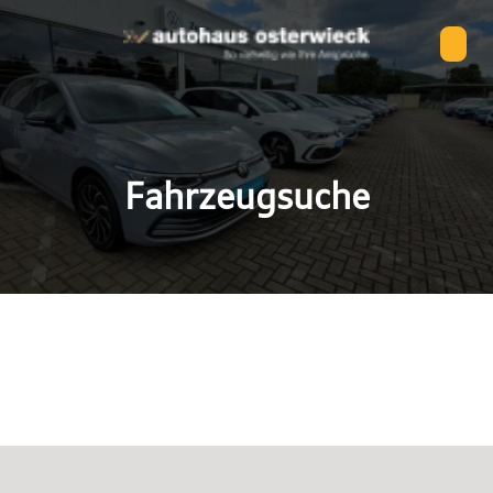
Fahrzeugsuche