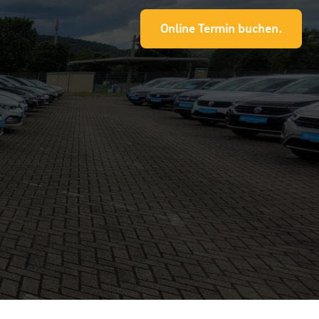
Online Termin buchen.