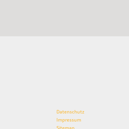
weitere Links
Datenschutz
Impressum
Sitemap