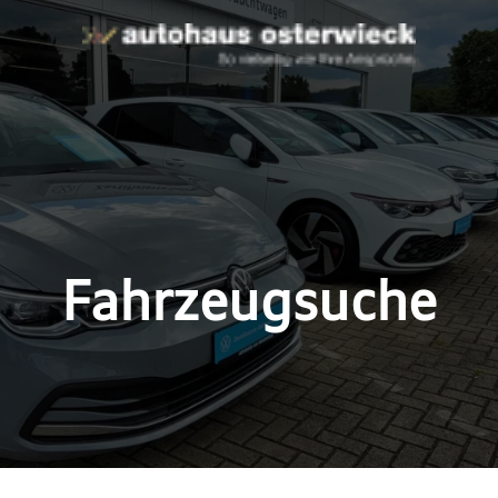
Fahrzeugsuche