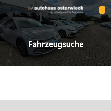
Fahrzeugsuche