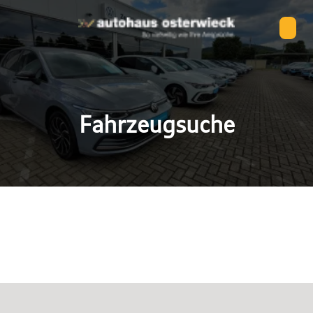
Fahrzeugsuche