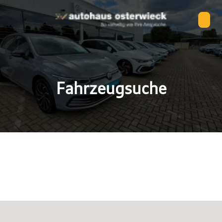
Fahrzeugsuche