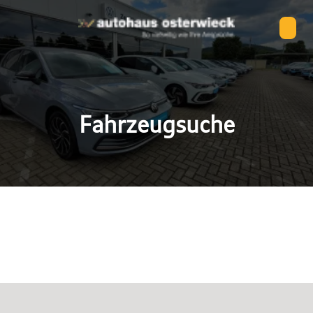
Fahrzeugsuche