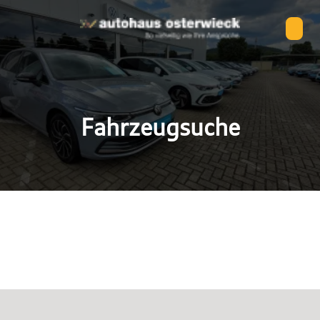
Fahrzeugsuche