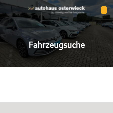
Fahrzeugsuche