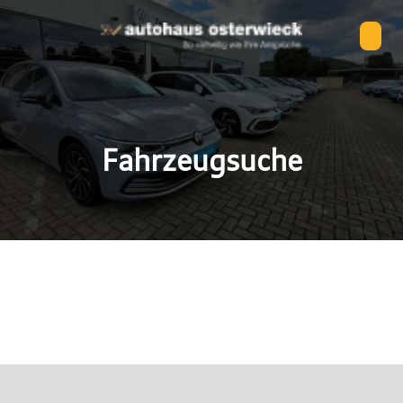
Fahrzeugsuche