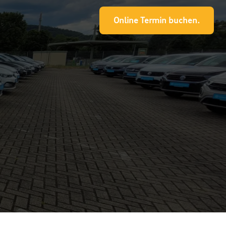
Online Termin buchen.