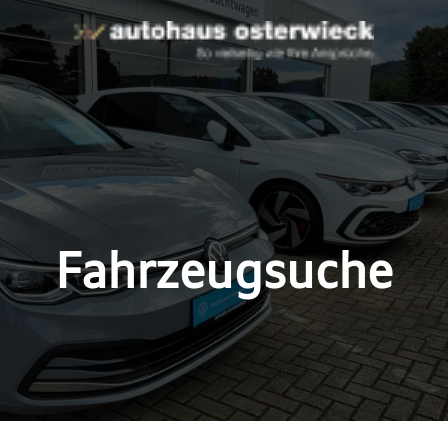
Fahrzeugsuche