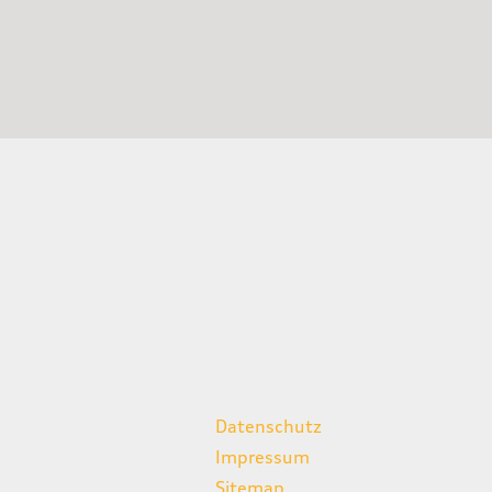
weitere Links
Datenschutz
Impressum
Sitemap