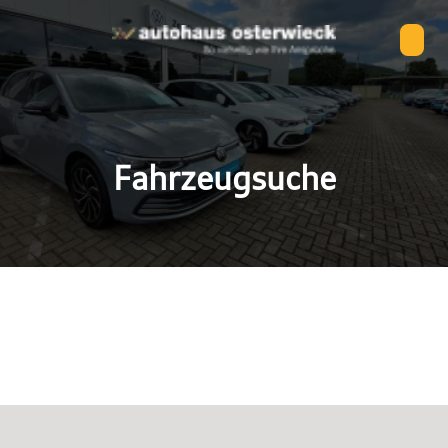
Fahrzeugsuche