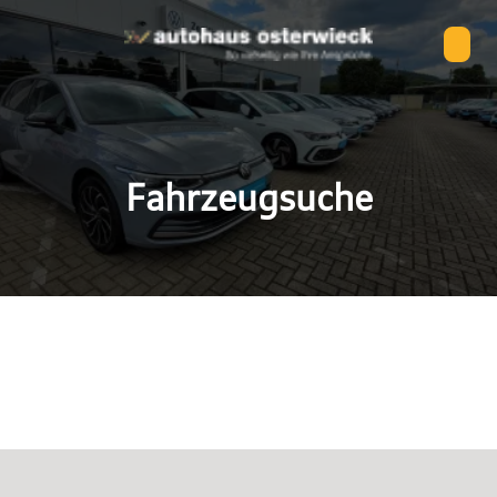
Fahrzeugsuche