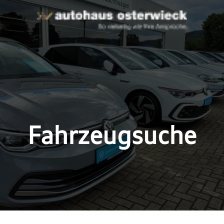
Fahrzeugsuche