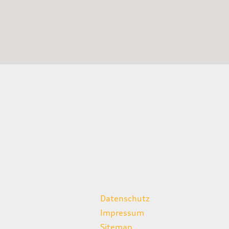
weitere Links
Datenschutz
Impressum
Sitemap