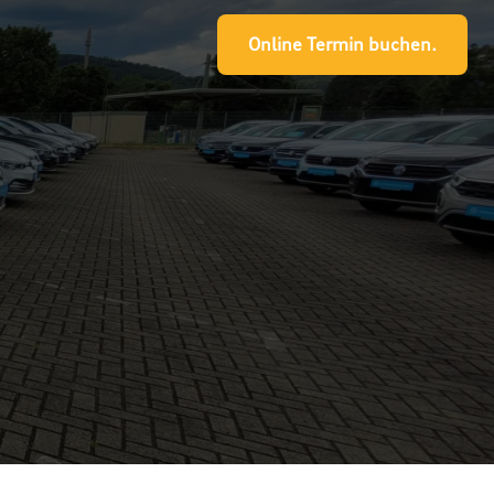
Online Termin buchen.