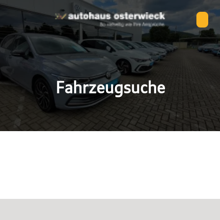
Fahrzeugsuche