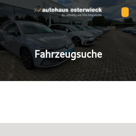
Fahrzeugsuche