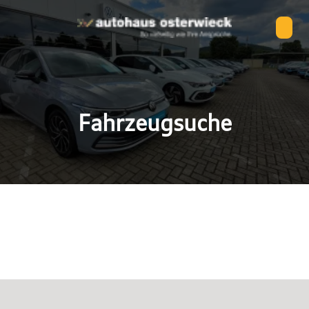
Fahrzeugsuche