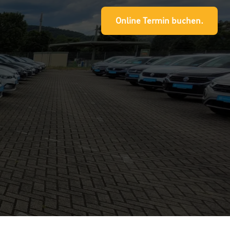
Online Termin buchen.