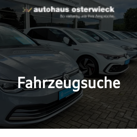
Fahrzeugsuche