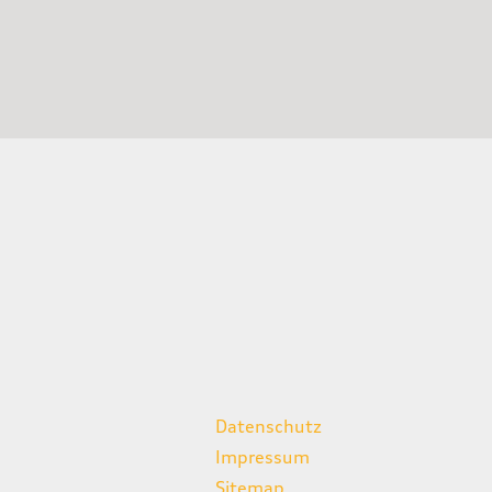
weitere Links
Datenschutz
Impressum
Sitemap