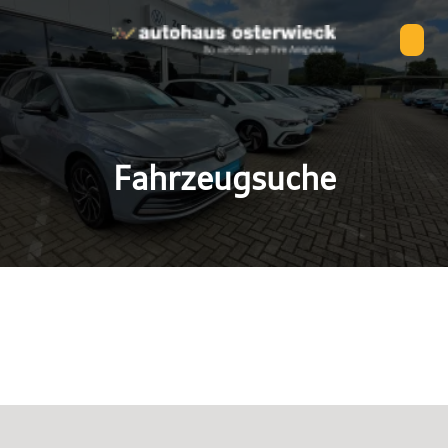
Fahrzeugsuche