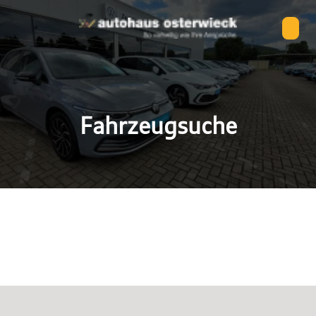
Fahrzeugsuche