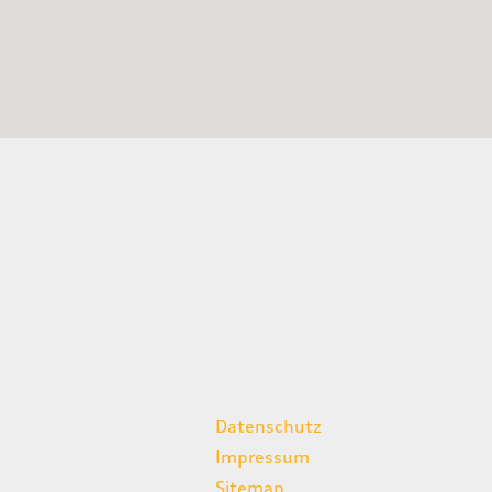
weitere Links
Datenschutz
Impressum
Sitemap