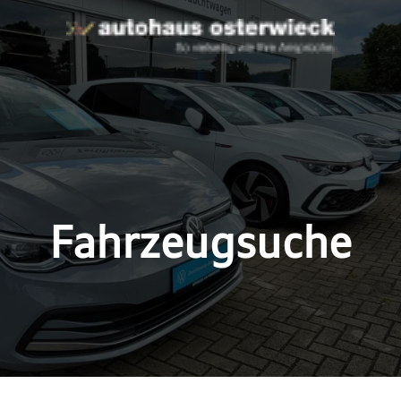
Fahrzeugsuche