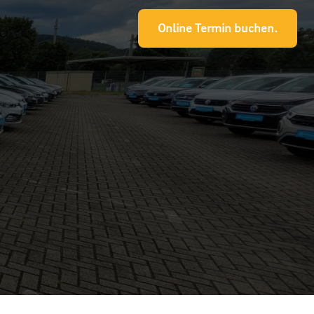
Online Termin buchen.