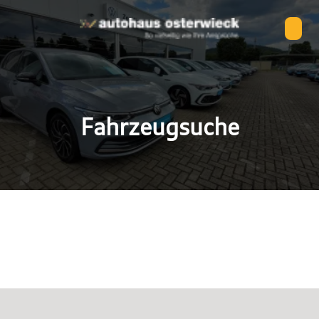
Fahrzeugsuche