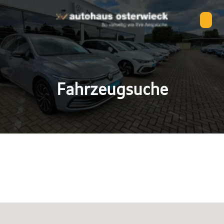
Fahrzeugsuche