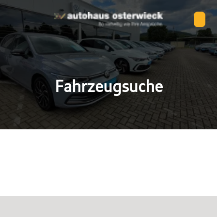
Fahrzeugsuche