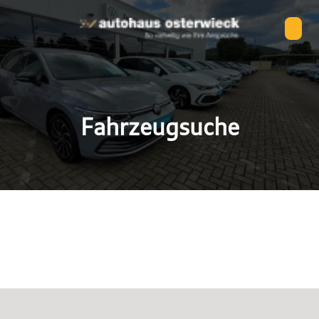
Fahrzeugsuche