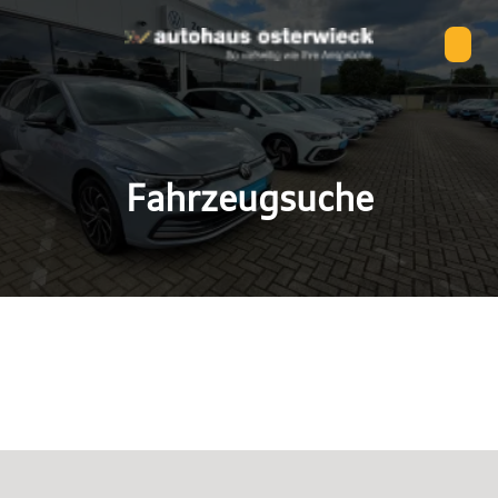
Fahrzeugsuche