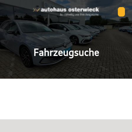
Fahrzeugsuche