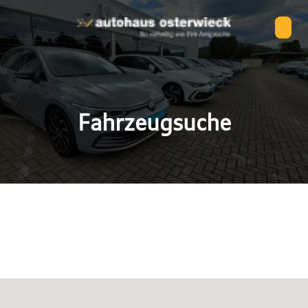
Fahrzeugsuche