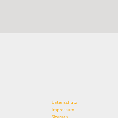
weitere Links
Datenschutz
Impressum
Sitemap