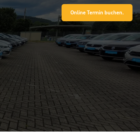
Online Termin buchen.