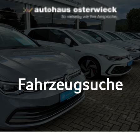
Fahrzeugsuche