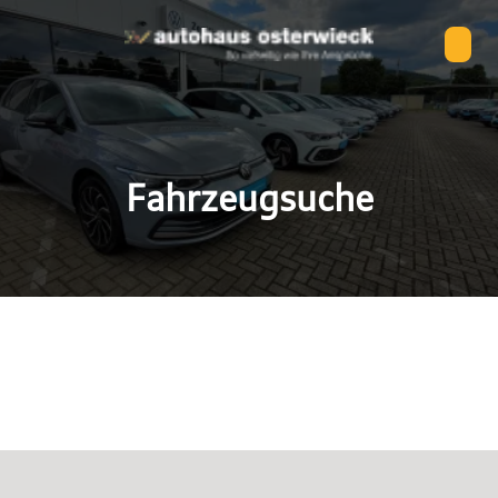
Fahrzeugsuche